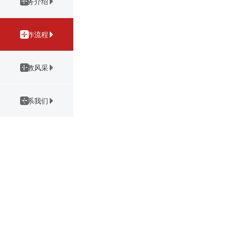
业务介绍
合作流程
外教风采
联系我们