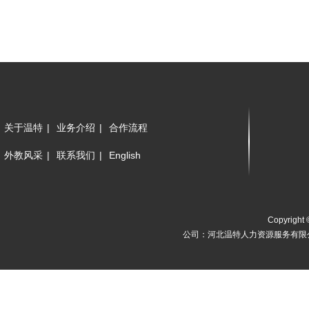
关于温特
|
业务介绍
|
合作流程
外教风采
|
联系我们
|
English
Copyright 
公司：河北温特人力资源服务有限